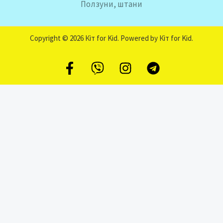
Ползуни, штани
Copyright © 2026 Кіт for Kid. Powered by Кіт for Kid.