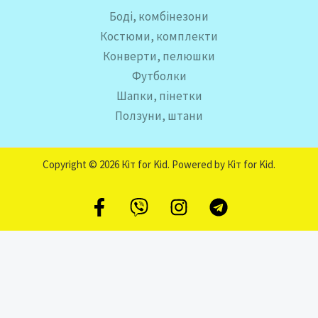
Боді, комбінезони
Костюми, комплекти
Конверти, пелюшки
Футболки
Шапки, пінетки
Ползуни, штани
Copyright © 2026 Кіт for Kid. Powered by Кіт for Kid.