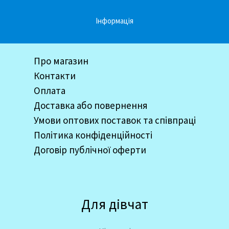
Інформація
Про магазин
Контакти
Оплата
Доставка або повернення
Умови оптових поставок та співпраці
Політика конфіденційності
Договір публічної оферти
Для дівчат