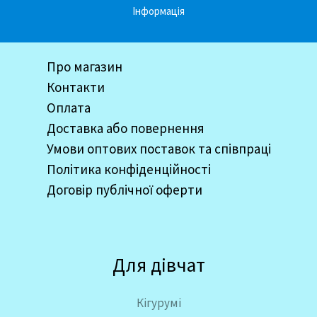
Інформація
Про магазин
Контакти
Оплата
Доставка або повернення
Умови оптових поставок та співпраці
Політика конфіденційності
Договір публічної оферти
Для дівчат
Кігурумі